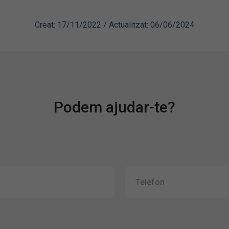
Creat: 17/11/2022 / Actualitzat: 06/06/2024
Podem ajudar-te?