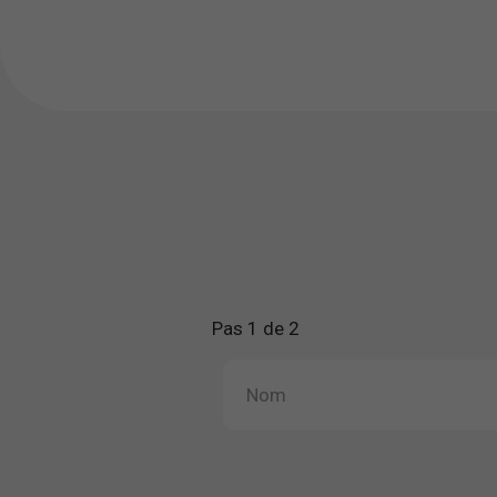
Pas 1 de 2