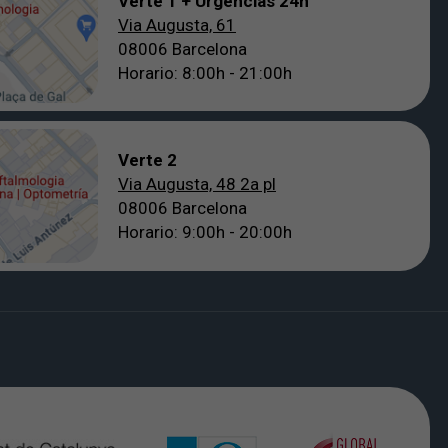
Verte 1 + Urgencias 24h
Via Augusta, 61
08006 Barcelona
Horario: 8:00h - 21:00h
Verte 2
Via Augusta, 48 2a pl
08006 Barcelona
Horario: 9:00h - 20:00h