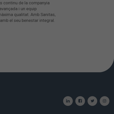
s continu de la companyia
 avançada i un equip
 màxima qualitat. Amb Sanitas,
amb el seu benestar integral.