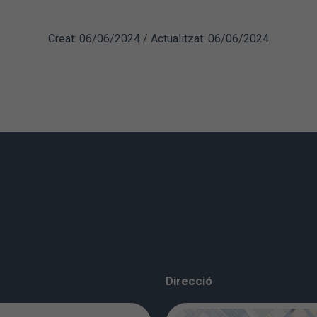
Creat: 06/06/2024 / Actualitzat: 06/06/2024
Direcció