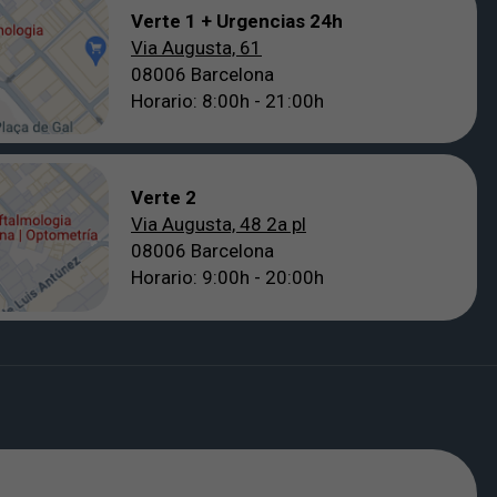
Verte 1 + Urgencias 24h
Via Augusta, 61
08006 Barcelona
Horario: 8:00h - 21:00h
Verte 2
Via Augusta, 48 2a pl
08006 Barcelona
Horario: 9:00h - 20:00h