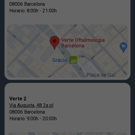
08006 Barcelona
Horario: 8:00h - 21:00h
Verte 2
Via Augusta, 48 2a pl
08006 Barcelona
Horario: 9:00h - 20:00h