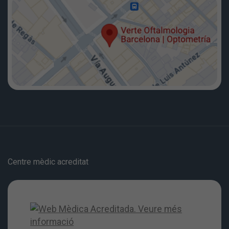
Centre mèdic acreditat