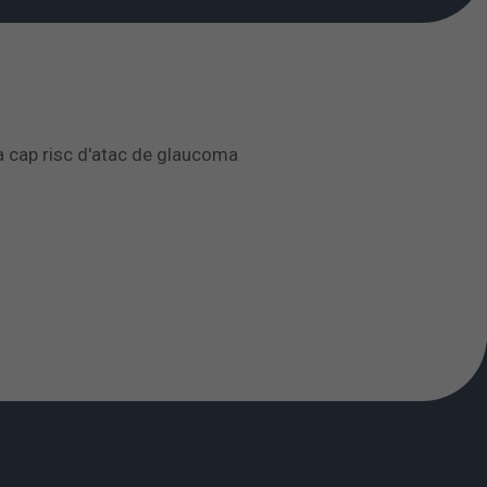
 ha cap risc d'atac de glaucoma