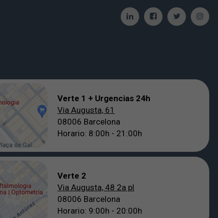
Verte 1 + Urgencias 24h
Via Augusta, 61
08006 Barcelona
Horario: 8:00h - 21:00h
Verte 2
Via Augusta, 48 2a pl
08006 Barcelona
Horario: 9:00h - 20:00h