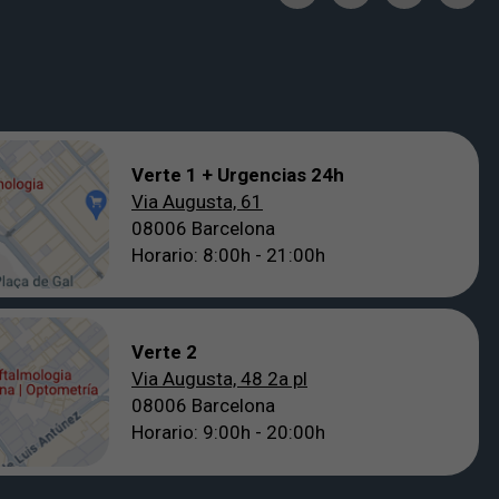
Verte 1 + Urgencias 24h
Via Augusta, 61
08006 Barcelona
Horario: 8:00h - 21:00h
Verte 2
Via Augusta, 48 2a pl
08006 Barcelona
Horario: 9:00h - 20:00h