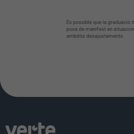
És possible que la graduació n
posa de manifest en situacions
ambdós desajustaments.