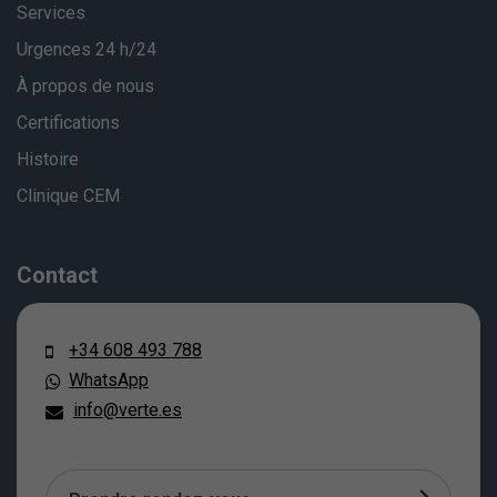
Services
Urgences 24 h/24
À propos de nous
Certifications
Histoire
Clinique CEM
Contact
+34 608 493 788
WhatsApp
info@verte.es