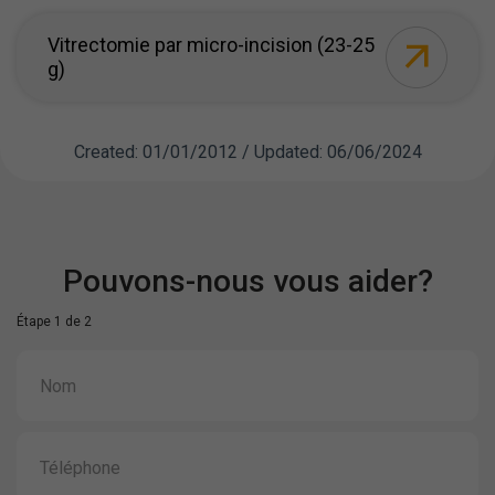
Vitrectomie par micro-incision (23-25
g)
Created: 01/01/2012 / Updated: 06/06/2024
Pouvons-nous vous aider?
Étape 1 de 2