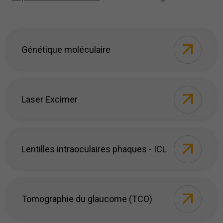
Génétique moléculaire
Laser Excimer
Lentilles intraoculaires phaques - ICL
Tomographie du glaucome (TCO)