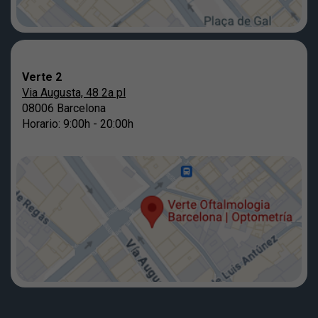
Verte 2
Via Augusta, 48 2a pl
08006 Barcelona
Horario: 9:00h - 20:00h