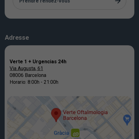
Prendre rendez-vous
Adresse
Verte 1 + Urgencias 24h
Via Augusta, 61
08006 Barcelona
Horario: 8:00h - 21:00h