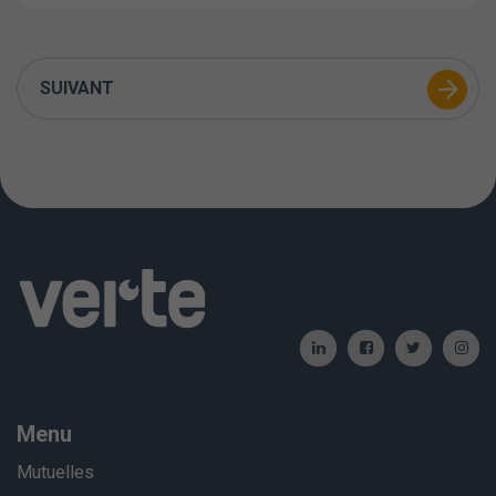
SUIVANT
Menu
Mutuelles