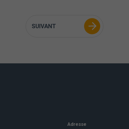
SUIVANT
Adresse