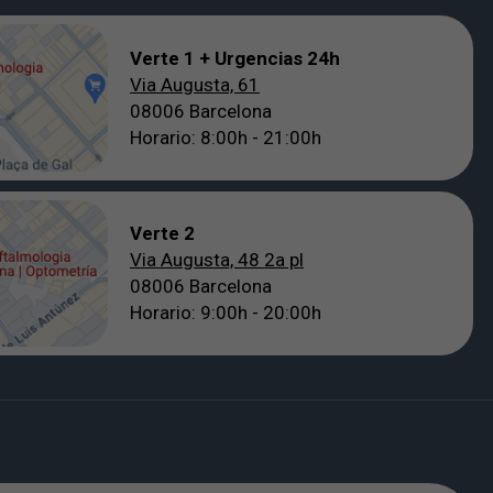
Verte 1 + Urgencias 24h
Via Augusta, 61
08006 Barcelona
Horario: 8:00h - 21:00h
Verte 2
Via Augusta, 48 2a pl
08006 Barcelona
Horario: 9:00h - 20:00h