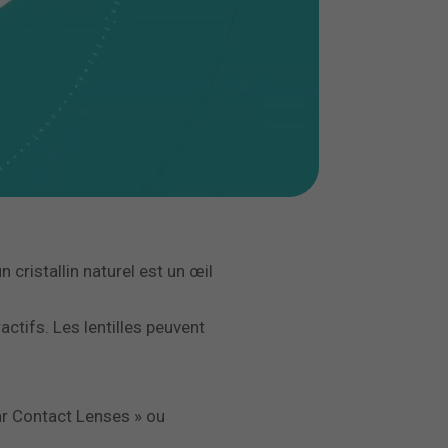
n cristallin naturel est un œil
actifs. Les lentilles peuvent
ar Contact Lenses » ou