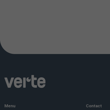
Menu
Contact