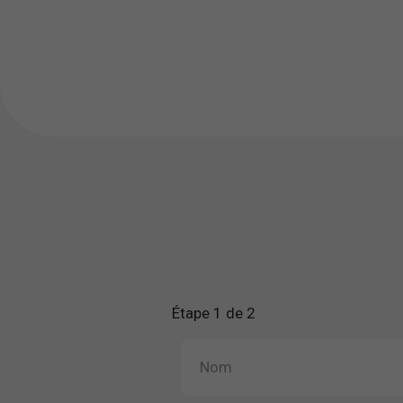
Étape 1 de 2