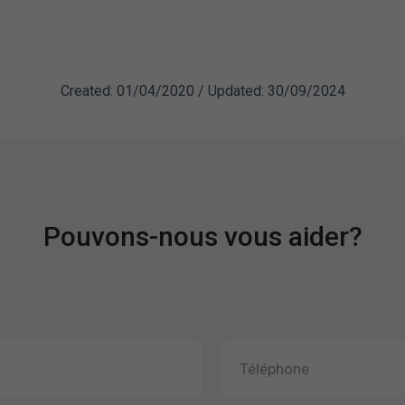
Created: 01/04/2020 / Updated: 30/09/2024
Pouvons-nous vous aider?