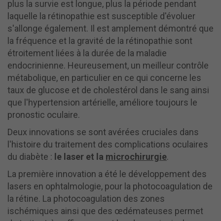
plus la survie est longue, plus la période pendant
laquelle la rétinopathie est susceptible d'évoluer
s'allonge également. Il est amplement démontré que
la fréquence et la gravité de la rétinopathie sont
étroitement liées à la durée de la maladie
endocrinienne. Heureusement, un meilleur contrôle
métabolique, en particulier en ce qui concerne les
taux de glucose et de cholestérol dans le sang ainsi
que l'hypertension artérielle, améliore toujours le
pronostic oculaire.
Deux innovations se sont avérées cruciales dans
l'histoire du traitement des complications oculaires
du diabète :
le laser et
la
microchirurgie
.
La première innovation a été le développement des
lasers en ophtalmologie, pour la photocoagulation de
la rétine. La photocoagulation des zones
ischémiques ainsi que des œdémateuses permet