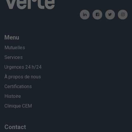
Menu
Mutuelles
Services
Urgences 24 h/24
À propos de nous
Certifications
Histoire
Clinique CEM
Contact