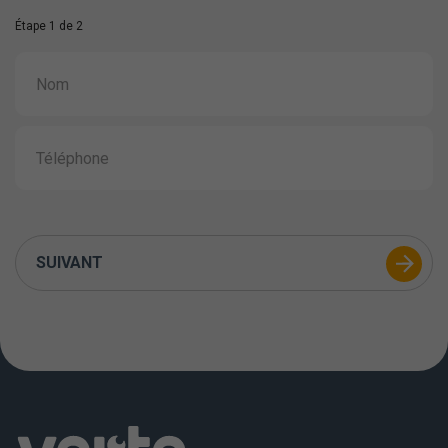
Étape 1 de 2
SUIVANT