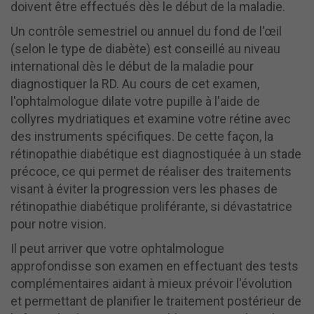
doivent être effectués dès le début de la maladie.
Un contrôle semestriel ou annuel du fond de l'œil
(selon le type de diabète) est conseillé au niveau
international dès le début de la maladie pour
diagnostiquer la RD. Au cours de cet examen,
l'ophtalmologue dilate votre pupille à l'aide de
collyres mydriatiques et examine votre rétine avec
des instruments spécifiques. De cette façon, la
rétinopathie diabétique est diagnostiquée à un stade
précoce, ce qui permet de réaliser des traitements
visant à éviter la progression vers les phases de
rétinopathie diabétique proliférante, si dévastatrice
pour notre vision.
Il peut arriver que votre ophtalmologue
approfondisse son examen en effectuant des tests
complémentaires aidant à mieux prévoir l'évolution
et permettant de planifier le traitement postérieur de