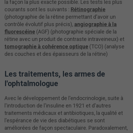
la façon la plus exacte possible. Les tests les plus
courants sont les suivants :
Rétinographie
(photographie de la rétine permettant d'avoir un
contrôle évolutif plus précis),
angiographie à la
fluorescéine
(AGF) (photographie spéciale de la
rétine avec un produit de contraste intraveineux) et
tomographie à cohérence optique
(TCO) (analyse
des couches et des épaisseurs de la rétine)
Les traitements, les armes de
l'ophtalmologue
Avec le développement de l'endocrinologie, suite à
l'introduction de l'insuline en 1921 et d'autres
traitements médicaux et antibiotiques, la qualité et
l'espérance de vie des diabétiques se sont
améliorées de façon spectaculaire. Paradoxalement,