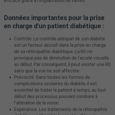
efficace grâce à l'implantation de valves.
Données importantes pour la prise
en charge d'un patient diabétique :
Contrôle. Le contrôle adéquat de son diabète
est un facteur décisif dans la prise en charge
de sa rétinopathie diabétique. La RD ne
provoque pas de diminution de l'acuité visuelle
au début. Par conséquent, il peut exister une RD
sans que la vue ne soit affectée.
Précocité. Dans toutes les formes de
complications oculaires du diabète, il est
essentiel de traiter le patient à temps, au tout
début des processus pouvant conduire à
l'altération de la vision.
Expérience. Les traitements de la rétinopathie