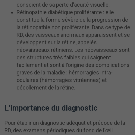
conscient de sa perte d'acuité visuelle.
Rétinopathie diabétique proliférante : elle
constitue la forme sévère de la progression de
la rétinopathie non proliférante. Dans ce type de
RD, des vaisseaux anormaux apparaissent et se
développent sur la rétine, appelés
néovaisseaux rétiniens. Les néovaisseaux sont
des structures très faibles qui saignent
facilement et sont à l'origine des complications
graves de la maladie : hémorragies intra-
oculaires (hémorragies vitréennes) et
décollement de la rétine.
L'importance du diagnostic
Pour établir un diagnostic adéquat et précoce de la
RD, des examens périodiques du fond de l'œil