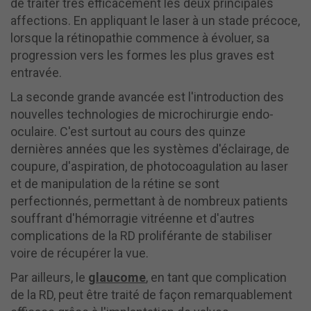
de traiter très efficacement les deux principales
affections. En appliquant le laser à un stade précoce,
lorsque la rétinopathie commence à évoluer, sa
progression vers les formes les plus graves est
entravée.
La seconde grande avancée est l'introduction des
nouvelles technologies de microchirurgie endo-
oculaire. C'est surtout au cours des quinze
dernières années que les systèmes d'éclairage, de
coupure, d'aspiration, de photocoagulation au laser
et de manipulation de la rétine se sont
perfectionnés, permettant à de nombreux patients
souffrant d'hémorragie vitréenne et d'autres
complications de la RD proliférante de stabiliser
voire de récupérer la vue.
Par ailleurs, le
glaucome
, en tant que complication
de la RD, peut être traité de façon remarquablement