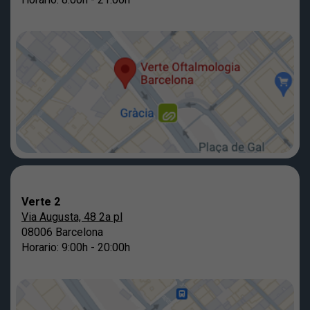
Verte 2
Via Augusta, 48 2a pl
08006 Barcelona
Horario: 9:00h - 20:00h