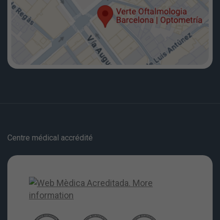
Centre médical accrédité