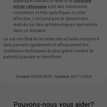
diabétique utilisant le laser et la
chirurgie
vitréo-rétinienne
sont des traitements
complexes et très spécifiques à cette
affection, c'est pourquoi ils doivent être
réalisés par des ophtalmologues spécialisés
dans ce domaine.
Le succès final de la médecine actuelle consiste à
faire parvenir rapidement et efficacement les
meilleures techniques au plus grand nombre de
patients pouvant en bénéficier.
Created: 03/04/2018 / Updated: 26/11/2024
Pouvons-nous vous aider?