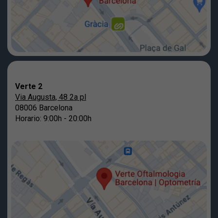
Verte 2
Via Augusta, 48 2a pl
08006 Barcelona
Horario: 9:00h - 20:00h