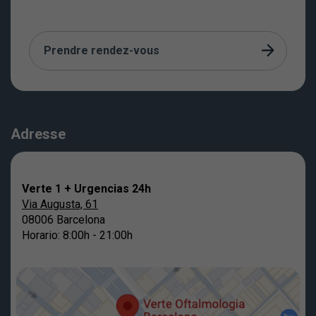
Prendre rendez-vous
Adresse
Verte 1 + Urgencias 24h
Via Augusta, 61
08006 Barcelona
Horario: 8:00h - 21:00h