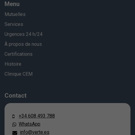
Menu
Mutuelles
Services
Urgences 24 h/24
À propos de nous
Certifications
Histoire
Clinique CEM
Contact
+34 608 493 788
WhatsApp
info@verte.es