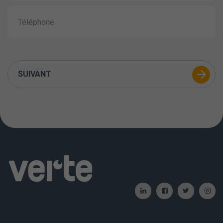
SUIVANT