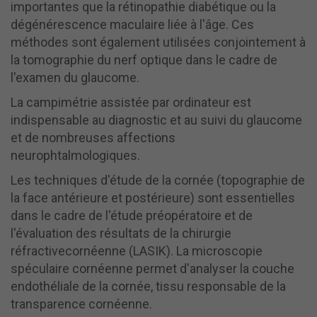
importantes que la rétinopathie diabétique ou la
dégénérescence maculaire liée à l'âge. Ces
méthodes sont également utilisées conjointement à
la tomographie du nerf optique dans le cadre de
l'examen du glaucome.
La campimétrie assistée par ordinateur est
indispensable au diagnostic et au suivi du glaucome
et de nombreuses affections
neurophtalmologiques.
Les techniques d'étude de la cornée (topographie de
la face antérieure et postérieure) sont essentielles
dans le cadre de l'étude préopératoire et de
l'évaluation des résultats de la chirurgie
réfractivecornéenne (LASIK). La microscopie
spéculaire cornéenne permet d'analyser la couche
endothéliale de la cornée, tissu responsable de la
transparence cornéenne.