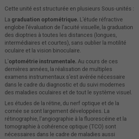
Cette unité est structurée en plusieurs Sous-unités :
La
graduation optométrique.
L'étude réfractive
englobe l'évaluation de l'acuité visuelle, la graduation
des dioptries à toutes les distances (longues,
intermédiaires et courtes), sans oublier la motilité
oculaire et la vision binoculaire.
L'
optométrie instrumentale.
Au cours de ces
dernières années, la réalisation de multiples
examens instrumentaux s'est avérée nécessaire
dans le cadre du diagnostic et du suivi modernes
des maladies oculaires et de tout le système visuel.
Les études de la rétine, du nerf optique et de la
cornée se sont largement développées. La
rétinographie, l'angiographie à la fluorescéine et la
tomographie à cohérence optique (TCO) sont
nécessaires dans le cadre de maladies aussi