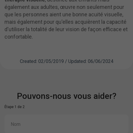
également aux adultes, œuvre non seulement pour
que les personnes aient une bonne acuité visuelle,
mais également pour qu'elles acquièrent la capacité
d'utiliser la totalité de leur vision de façon efficace et
confortable.
Created: 02/05/2019 / Updated: 06/06/2024
Pouvons-nous vous aider?
Étape 1 de 2