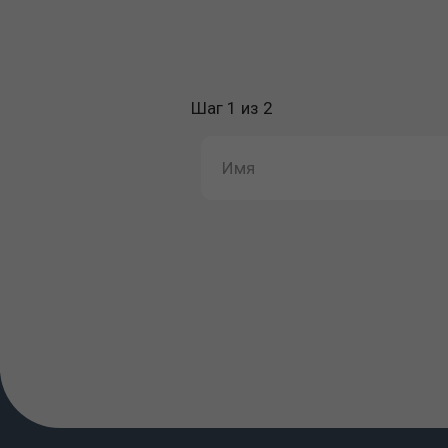
Шаг 1 из 2