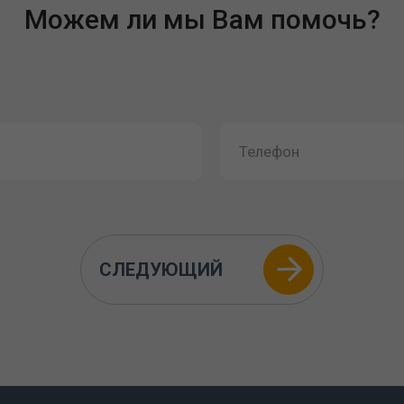
Можем ли мы Вам помочь?
СЛЕДУЮЩИЙ