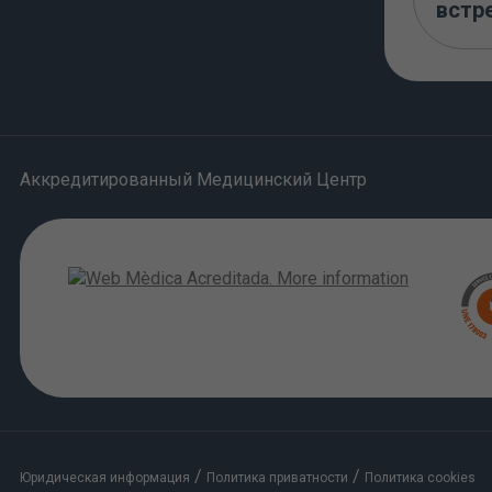
встр
Аккредитированный Медицинский Центр
/
/
Юридическая информация
Политика приватности
Политика cookies