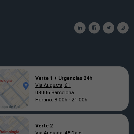
Verte 1 + Urgencias 24h
Via Augusta, 61
08006 Barcelona
Horario: 8:00h - 21:00h
Verte 2
Via Augusta, 48 2a pl