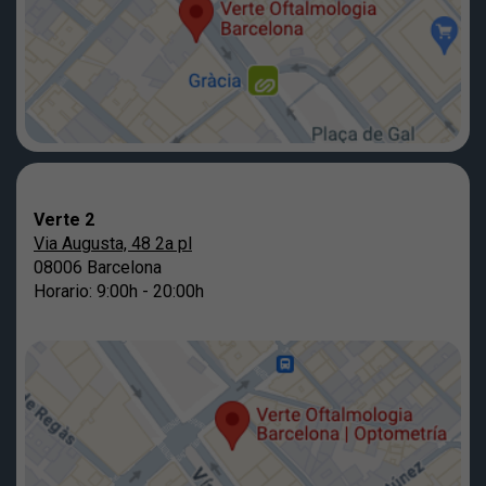
Verte 2
Via Augusta, 48 2a pl
08006 Barcelona
Horario: 9:00h - 20:00h