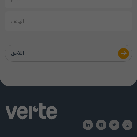
اللاحق