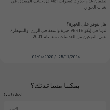
لضمان عدم حدوث تغييرات أثناء كل حياتك المفيدة، في
بنيات الجوار.
هل نتوفر على الخبرة
؟
لدينا في إيكو VERTE خبرة واسعة في الزرع والسيطرة
على النوعين من العدسات، منذ عام 2001.
: 01/04/2020 / : 25/11/2024
يمكننا مساعدتك؟
الخطوة 1 من 2