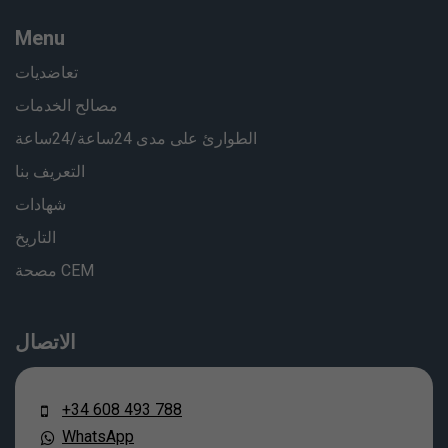
Menu
تعاضديات
مصالح الخدمات
الطوارئ على مدى 24ساعة/24ساعة
التعريف بنا
شهادات
التاريخ
مصحة CEM
الاتصال
+34 608 493 788
WhatsApp