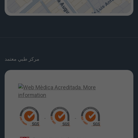
مركز طبي معتمد