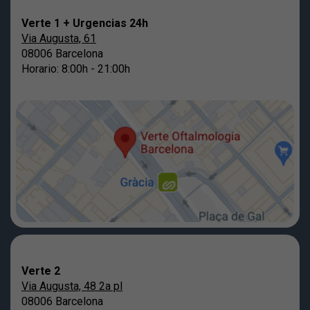
Verte 1 + Urgencias 24h
Via Augusta, 61
08006 Barcelona
Horario: 8:00h - 21:00h
Verte 2
Via Augusta, 48 2a pl
08006 Barcelona