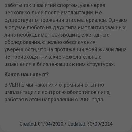
работы так и занятий спортом, уже через
несколько дней после имплантации. Не
существует отторжения этих материалов. Однако
в случае любого из двух типа имплантированных
линз необходимо производить ежегодные
обследования, с целью обеспечения
уверенности, что на протяжении всей жизни линз
не происходят никакие нежелательные
изменения в близлежащих к ним структурах.
Каков наш опыт?
В VERTE мы накопили огромный опыт по
имплантации и контролю обоих типов линз,
работая в этом направлении с 2001 года.
Created: 01/04/2020 / Updated: 30/09/2024