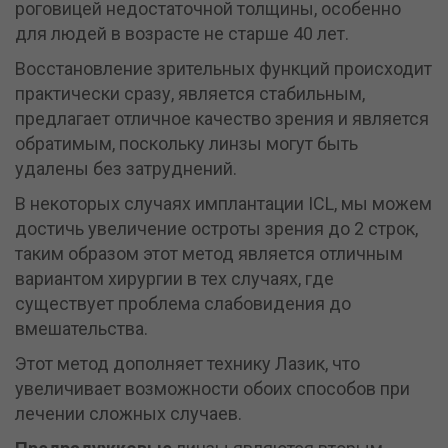
роговицей недостаточной толщины, особенно
для людей в возрасте не старше 40 лет.
Восстановление зрительных функций происходит
практически сразу, является стабильным,
предлагает отличное качество зрения и является
обратимым, поскольку линзы могут быть
удалены без затруднений.
В некоторых случаях имплантации ICL, мы можем
достичь увеличение остроты зрения до 2 строк,
таким образом этот метод является отличным
вариантом хирургии в тех случаях, где
существует проблема слабовидения до
вмешательства.
Этот метод дополняет технику Лазик, что
увеличивает возможности обоих способов при
лечении сложных случаев.