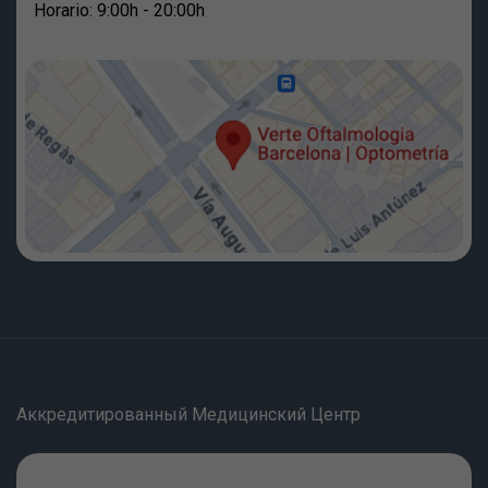
Horario: 9:00h - 20:00h
Аккредитированный Медицинский Центр