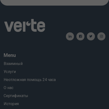
Menu
Взаимный
Услуги
Неотложная помощь 24 часа
О нас
Сертификаты
История