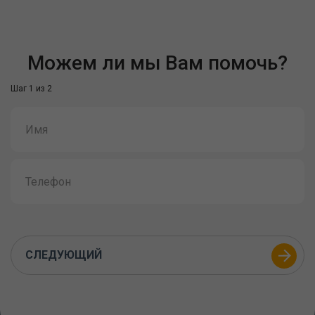
Можем ли мы Вам помочь?
Шаг 1 из 2
СЛЕДУЮЩИЙ