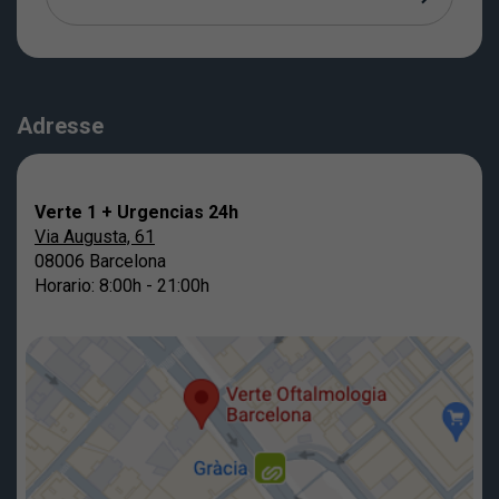
Adresse
Verte 1 + Urgencias 24h
Via Augusta, 61
08006 Barcelona
Horario: 8:00h - 21:00h