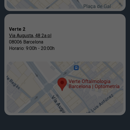
Verte 2
Via Augusta, 48 2a pl
08006 Barcelona
Horario: 9:00h - 20:00h