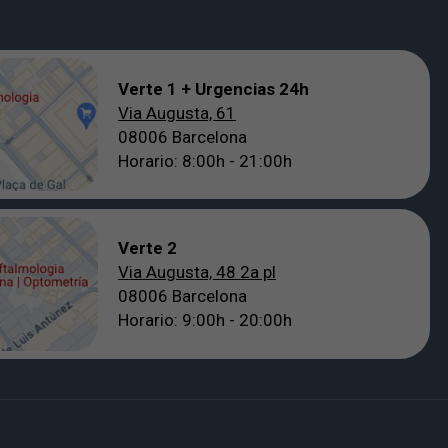
Verte 1 + Urgencias 24h
Via Augusta, 61
08006 Barcelona
Horario: 8:00h - 21:00h
Verte 2
Via Augusta, 48 2a pl
08006 Barcelona
Horario: 9:00h - 20:00h