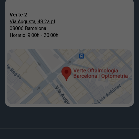
Verte 2
Via Augusta, 48 2a pl
08006 Barcelona
Horario: 9:00h - 20:00h