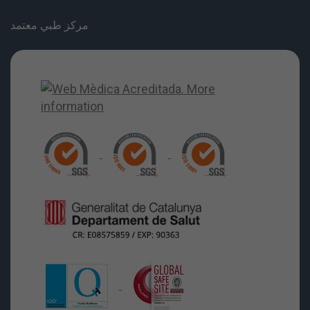
مركز طبي معتمد