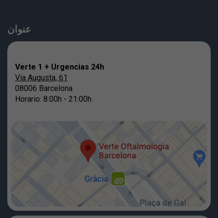
عنوان
Verte 1 + Urgencias 24h
Via Augusta, 61
08006 Barcelona
Horario: 8:00h - 21:00h