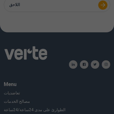
اللاحق
Menu
تعاضديات
مصالح الخدمات
الطوارئ على مدى 24ساعة/24ساعة