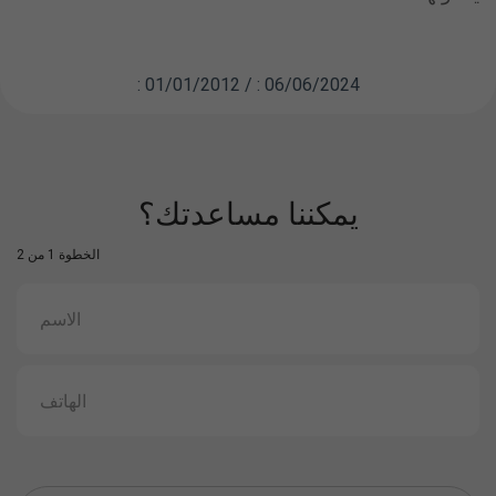
: 01/01/2012 / : 06/06/2024
يمكننا مساعدتك؟
الخطوة 1 من 2