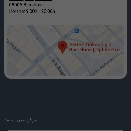
08006 Barcelona
Horario: 9:00h - 20:00h
مركز طبي معتمد