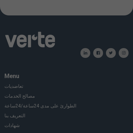
Menu
تعاضديات
مصالح الخدمات
الطوارئ على مدى 24ساعة/24ساعة
التعريف بنا
شهادات