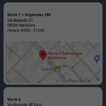
Verte 1 + Urgencias 24h
Via Augusta, 61
08006 Barcelona
Horario: 8:00h - 21:00h
Verte 2
Via Augusta, 48 2a pl