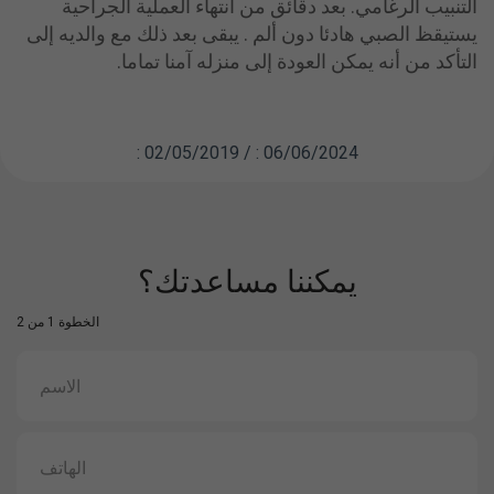
التنبيب الرغامي. بعد دقائق من انتهاء العملية الجراحية
يستيقظ الصبي هادئا دون ألم . يبقى بعد ذلك مع والديه إلى
التأكد من أنه يمكن العودة إلى منزله آمنا تماما.
: 02/05/2019 / : 06/06/2024
يمكننا مساعدتك؟
الخطوة 1 من 2