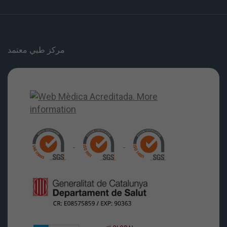
مركز طبي معتمد