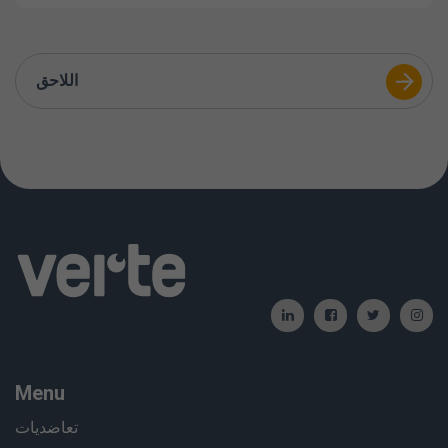
اللاحق
Menu
تعاضديات