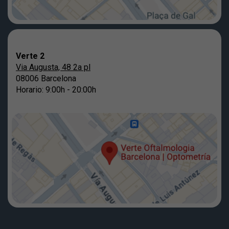
Verte 2
Via Augusta, 48 2a pl
08006 Barcelona
Horario: 9:00h - 20:00h