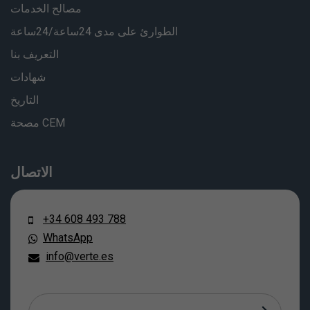
مصالح الخدمات
الطوارئ على مدى 24ساعة/24ساعة
التعريف بنا
شهادات
التاريخ
مصحة CEM
الاتصال
+34 608 493 788
WhatsApp
info@verte.es