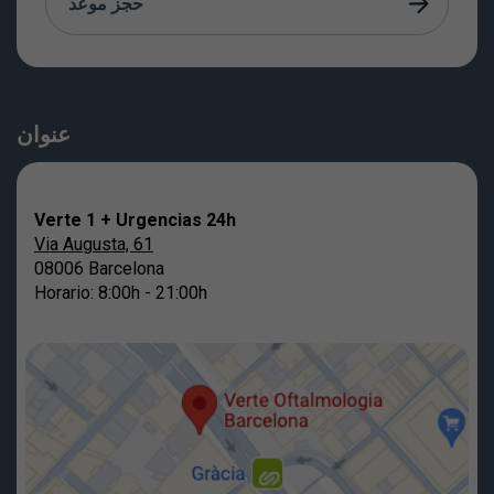
حجز موعد
عنوان
Verte 1 + Urgencias 24h
Via Augusta, 61
08006 Barcelona
Horario: 8:00h - 21:00h