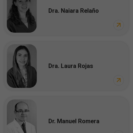
Dra. Naiara Relaño
Dra. Laura Rojas
Dr. Manuel Romera