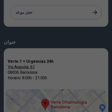
حجز موعد
عنوان
Verte 1 + Urgencias 24h
Via Augusta, 61
08006 Barcelona
Horario: 8:00h - 21:00h