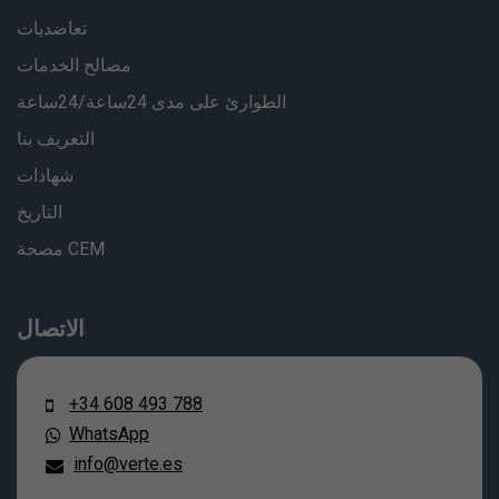
تعاضديات
مصالح الخدمات
الطوارئ على مدى 24ساعة/24ساعة
التعريف بنا
شهادات
التاريخ
مصحة CEM
الاتصال
+34 608 493 788
WhatsApp
info@verte.es