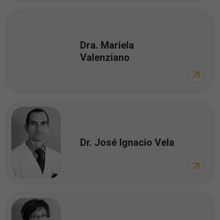
Dra. Mariela
Valenziano
Dr. José Ignacio Vela