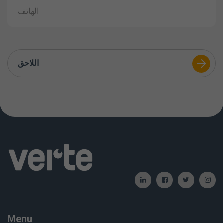
اللاحق
Menu