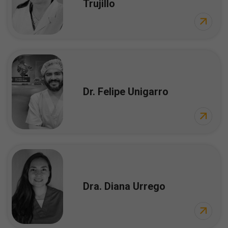
Trujillo
Dr. Felipe Unigarro
Dra. Diana Urrego