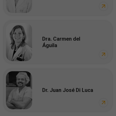
Dra. Carmen del
Águila
Dr. Juan José Di Luca