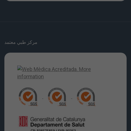
مركز طبي معتمد