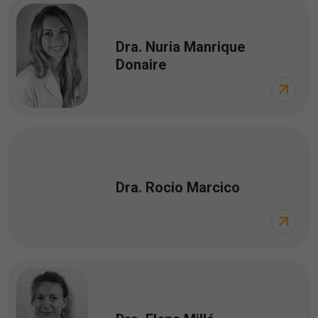
Dra. Nuria Manrique
Donaire
Dra. Rocio Marcico