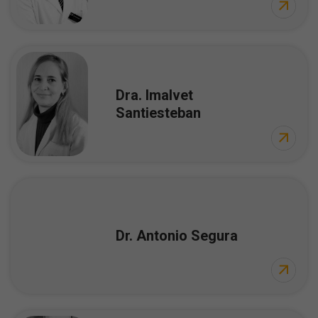
Dra. Imalvet
Santiesteban
Dr. Antonio Segura