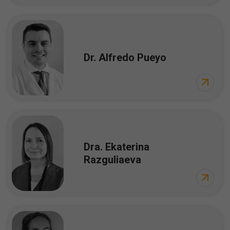
Dr. Alfredo Pueyo
Dra. Ekaterina
Razguliaeva