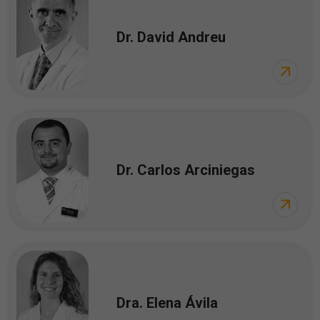
Dr. David Andreu
Dr. Carlos Arciniegas
Dra. Elena Ávila