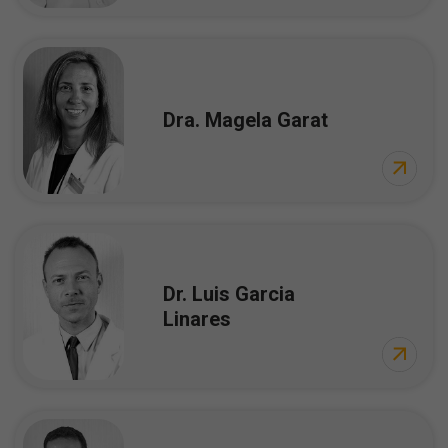
Dra. Magela Garat
Dr. Luis Garcia
Linares