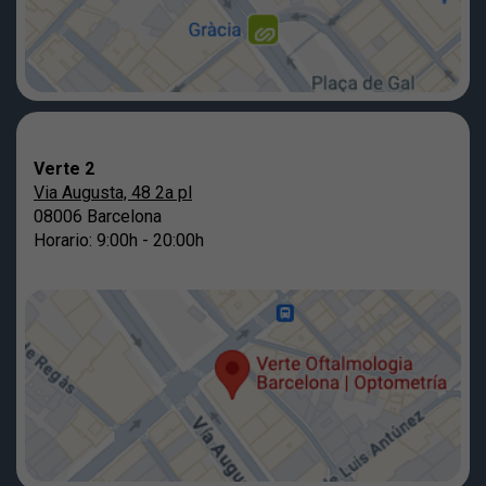
Verte 2
Via Augusta, 48 2a pl
08006 Barcelona
Horario: 9:00h - 20:00h