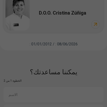
D.O.O. Cristina Zúñiga
: 01/01/2012 / : 08/06/2026
يمكننا مساعدتك؟
الخطوة 1 من 2