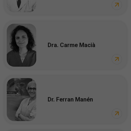
Dra. Carme Macià
Dr. Ferran Manén