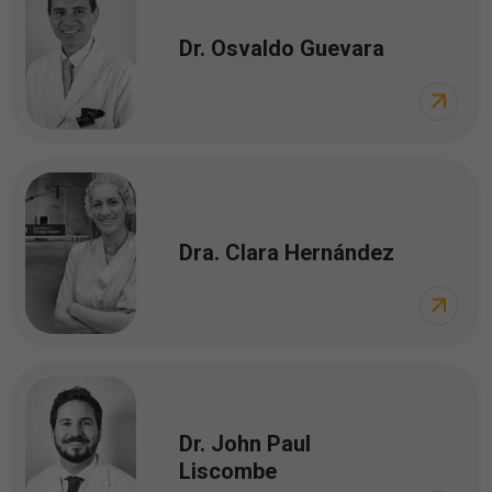
Dr. Osvaldo Guevara
Dra. Clara Hernández
Dr. John Paul
Liscombe