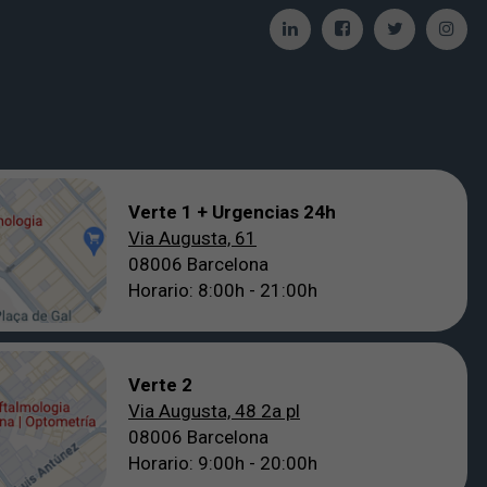
Verte 1 + Urgencias 24h
Via Augusta, 61
08006 Barcelona
Horario: 8:00h - 21:00h
Verte 2
Via Augusta, 48 2a pl
08006 Barcelona
Horario: 9:00h - 20:00h