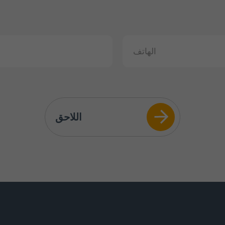
اللاحق