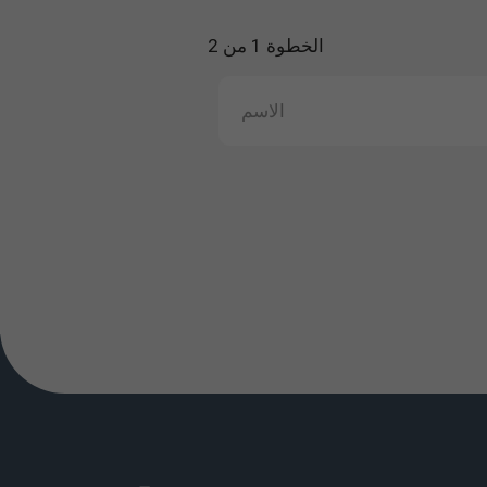
الخطوة 1 من 2