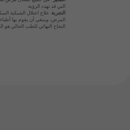
التي قد تهدد الرؤية.
التجربة
. علاج اعتلال الشبكية ال
المرض، وينبغي أن يقوم بها أطباء
النجاح النهائي للطب الحالي هو ا