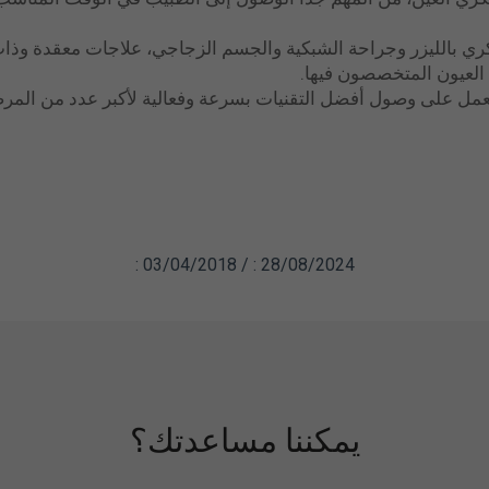
سكري بالليزر وجراحة الشبكية والجسم الزجاجي، علاجات معقدة وذا
 العيون المتخصصون فيها.
لعمل على وصول أفضل التقنيات بسرعة وفعالية لأكبر عدد من المرضى
: 03/04/2018 / : 28/08/2024
يمكننا مساعدتك؟