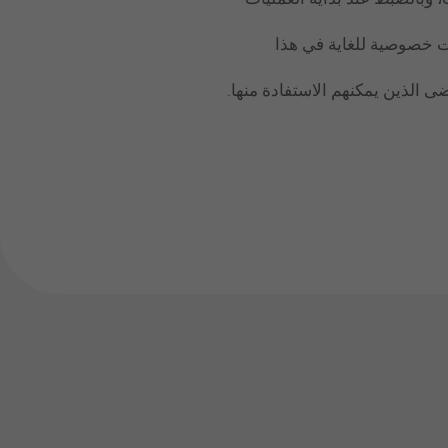
ت خصوصية للغاية في هذا
 الذين يمكنهم الاستفادة منها.