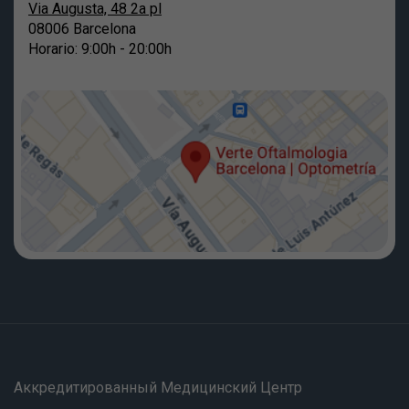
Via Augusta, 48 2a pl
08006 Barcelona
Horario: 9:00h - 20:00h
Аккредитированный Медицинский Центр