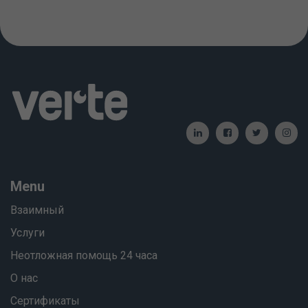
Menu
Взаимный
Услуги
Неотложная помощь 24 часа
О нас
Сертификаты