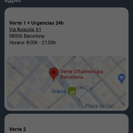
адрес
Verte 1 + Urgencias 24h
Via Augusta, 61
08006 Barcelona
Horario: 8:00h - 21:00h
Verte 2