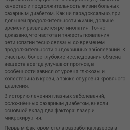
качество и продолжительность жизни больных
сахарным диабетом. Как ни парадоксально, при
дольшей продолжительности жизни, дольше
времени развивается ретинопатия. Точно
доказано, что частота и тяжесть появления
ретинопатии тесно связаны со временем
продолжительности эндокринных заболеваний. К
счастью, более глубокие исследования обмена
веществ всегда улучшают прогноз, в
особенности завися от уровня глюкозы и
холестерина в крови, а также от уровня кровяного
давления.
В историю лечения глазных заболеваний,
осложнённых сахарным диабетом, внесли
основной вклад два фактора: лазер и
микрохирургия.
Первым фактором стала разработка лазеров в