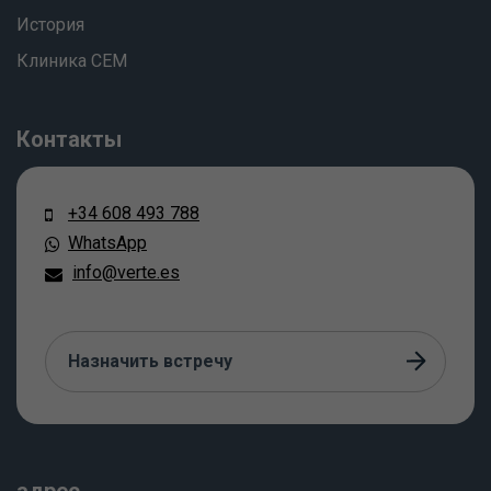
История
Клиника СЕМ
Контакты
+34 608 493 788
WhatsApp
info@verte.es
Назначить встречу