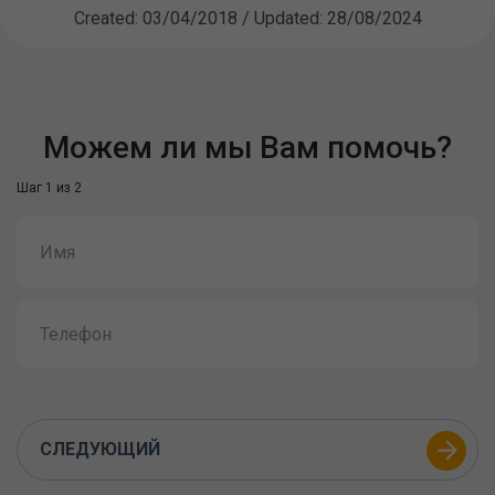
Created: 03/04/2018 / Updated: 28/08/2024
Можем ли мы Вам помочь?
Шаг 1 из 2
СЛЕДУЮЩИЙ