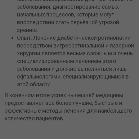
заболевания, диагностирование самых
начальных процессов, которые могут
впоследствии стать серьёзной угрозой
зрению.
Опыт. Лечение диабетической ретинопатии
посредством витреоретинальной и лазерной
хирургии является весьма сложным и очень
специализированным лечением этого
заболевания и должно выполняться лишь
офтальмологами, специализирующимися в
этой области.
В конечном итоге успех нынешней медицины
предоставляет всё более лучшие, быстрые и
эффективные методы лечения для наибольшего
количество пациентов.