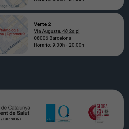
Verte 2
Via Augusta, 48 2a pl
08006 Barcelona
Horario: 9:00h - 20:00h