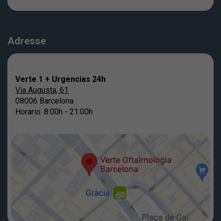
Adresse
Verte 1 + Urgencias 24h
Via Augusta, 61
08006 Barcelona
Horario: 8:00h - 21:00h