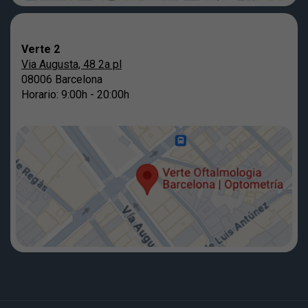
Verte 2
Via Augusta, 48 2a pl
08006 Barcelona
Horario: 9:00h - 20:00h