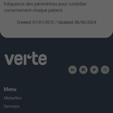
fréquence des périmétries pour contrôler
correctement chaque patient.
Created: 01/01/2012 / Updated: 06/06/2024
Menu
Mutuelles
Services