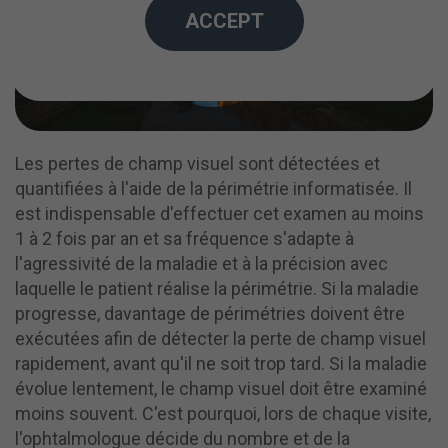
ACCEPT
Les pertes de champ visuel sont détectées et
quantifiées à l'aide de la périmétrie informatisée. Il
est indispensable d'effectuer cet examen au moins
1 à 2 fois par an et sa fréquence s'adapte à
l'agressivité de la maladie et à la précision avec
laquelle le patient réalise la périmétrie. Si la maladie
progresse, davantage de périmétries doivent être
exécutées afin de détecter la perte de champ visuel
rapidement, avant qu'il ne soit trop tard. Si la maladie
évolue lentement, le champ visuel doit être examiné
moins souvent. C'est pourquoi, lors de chaque visite,
l'ophtalmologue décide du nombre et de la