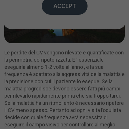
ACCEPT
Le perdite del CV vengono rilevate e quantificate con
la perimetria computerizzata. E ' essenziale
eseguirla almeno 1-2 volte all'anno , e la sua
frequenza è adattato alla aggressività della malattia e
la precisione con cui il paziente lo esegue. Se la
malattia progredisce devono essere fatti più campi
per rilevarlo rapidamente prima che sia troppo tardi.
Se la malattia ha un ritmo lento è necessario ripetere
il CV meno spesso. Pertanto ad ogni visita l’oculista
decide con quale frequenza avrà necessità di
eseguire il campo visivo per controllare al meglio