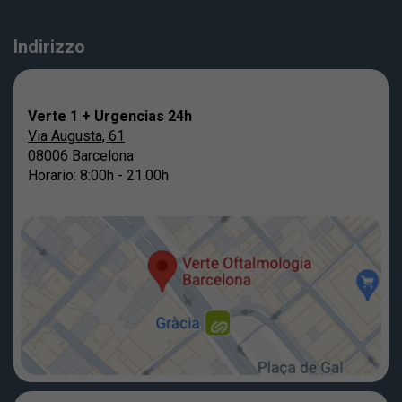
Indirizzo
Verte 1 + Urgencias 24h
Via Augusta, 61
08006 Barcelona
Horario: 8:00h - 21:00h