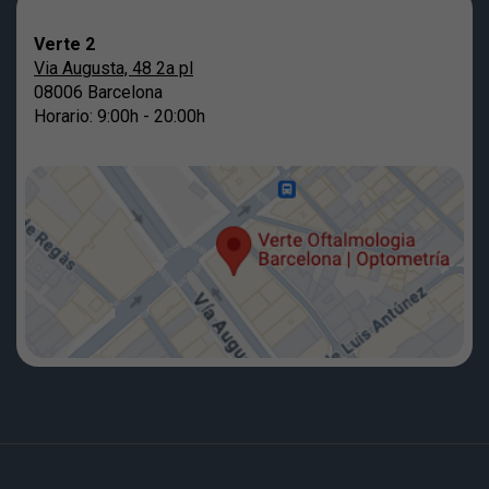
Verte 2
Via Augusta, 48 2a pl
08006 Barcelona
Horario: 9:00h - 20:00h