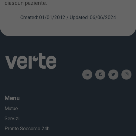
ciascun paziente.
Created: 01/01/2012 / Updated: 06/06/2024
Menu
Mutue
Servizi
Pronto Soccorso 24h