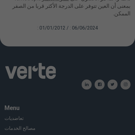
بمعنى أن العين تتوفر على الدرجة الأكثر قربا من الصفر
الممكن.
: 01/01/2012 / : 06/06/2024
Menu
تعاضديات
مصالح الخدمات