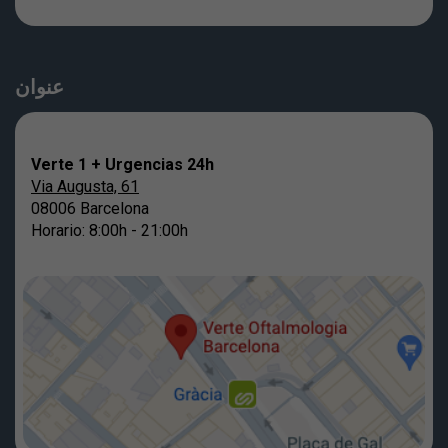
عنوان
Verte 1 + Urgencias 24h
Via Augusta, 61
08006 Barcelona
Horario: 8:00h - 21:00h