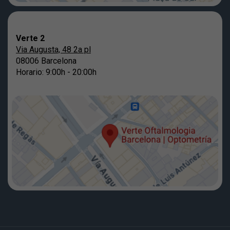
Verte 2
Via Augusta, 48 2a pl
08006 Barcelona
Horario: 9:00h - 20:00h