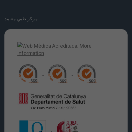
مركز طبي معتمد