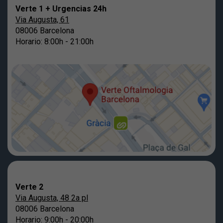
Verte 1 + Urgencias 24h
Via Augusta, 61
08006 Barcelona
Horario: 8:00h - 21:00h
Verte 2
Via Augusta, 48 2a pl
08006 Barcelona
Horario: 9:00h - 20:00h