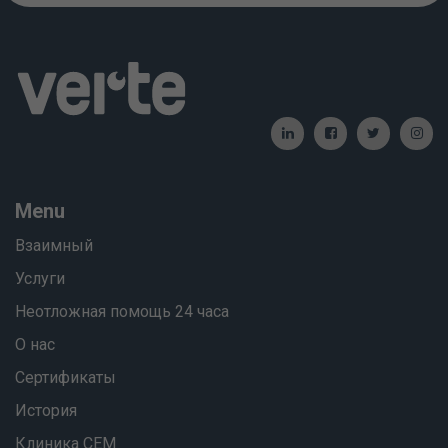
Menu
Взаимный
Услуги
Неотложная помощь 24 часа
О нас
Сертификаты
История
Клиника СЕМ