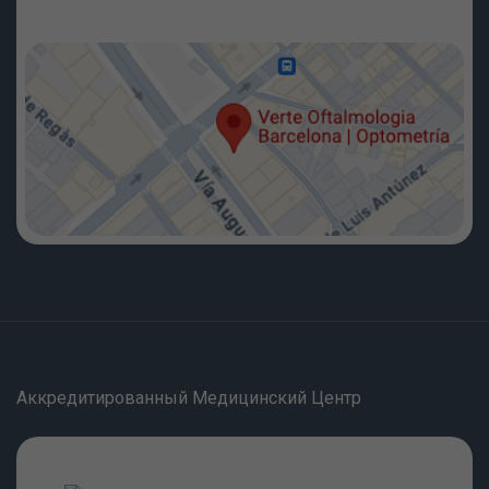
Аккредитированный Медицинский Центр