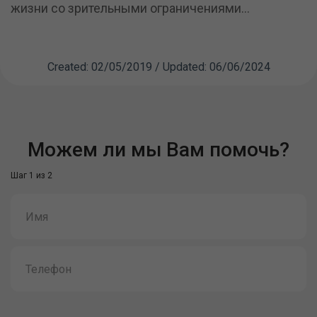
жизни со зрительными ограничениями...
Created: 02/05/2019 / Updated: 06/06/2024
Можем ли мы Вам помочь?
Шаг 1 из 2