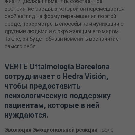
жизни. Должен поменять собственное
восприятие среды, в которой он перемещается,
свой взгляд на форму перемещения по этой
среде, пересмотреть способы коммуникации с
другими людьми и с окружающим его миром.
Также, он будет обязан изменить восприятие
самого себя.
VERTE Oftalmología Barcelona
сотрудничает с Hedra Visión,
чтобы предоставить
психологическую поддержку
пациентам, которые в ней
нуждаются.
Эволюция
Эмоциональной
реакции
после