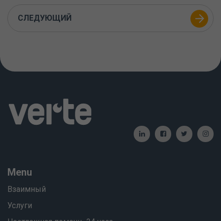
СЛЕДУЮЩИЙ
Menu
Взаимный
Услуги