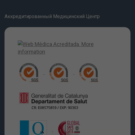
Аккредитированный Медицинский Центр