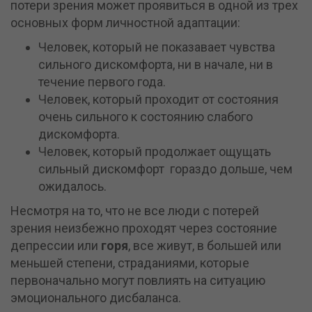
потери зрения может проявиться в одной из трех
основных форм личностной адаптации:
Человек, который не показавает чувства
сильного дискомфорта, ни в начале, ни в
течение первого года.
Человек, который проходит от состояния
очень сильного к состоянию слабого
дискомфорта.
Человек, который продолжает ощущать
сильный дискомфорт гораздо дольше, чем
ожидалось.
Несмотря на то, что не все люди с потерей
зрения неизбежно проходят через состояние
депрессии или
горя
, все живут, в большей или
меньшей степени, страданиями, которые
первоначально могут повлиять на ситуацию
эмоционального дисбаланса.