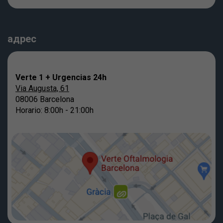
адрес
Verte 1 + Urgencias 24h
Via Augusta, 61
08006 Barcelona
Horario: 8:00h - 21:00h