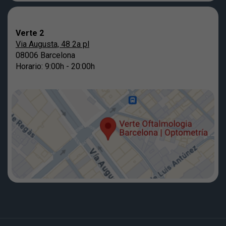
Verte 2
Via Augusta, 48 2a pl
08006 Barcelona
Horario: 9:00h - 20:00h