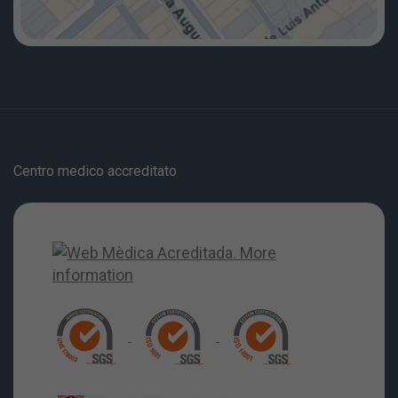
Centro medico accreditato