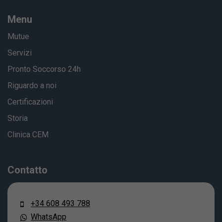
Menu
Mutue
Servizi
Pronto Soccorso 24h
Riguardo a noi
Certificazioni
Storia
Clinica CEM
Contatto
+34 608 493 788
WhatsApp