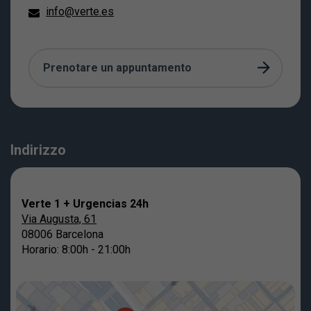
info@verte.es
Prenotare un appuntamento
Indirizzo
Verte 1 + Urgencias 24h
Via Augusta, 61
08006 Barcelona
Horario: 8:00h - 21:00h