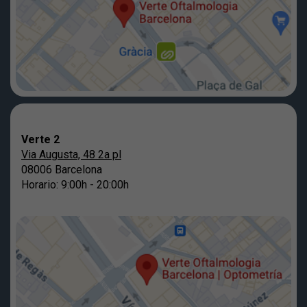
Verte 2
Via Augusta, 48 2a pl
08006 Barcelona
Horario: 9:00h - 20:00h