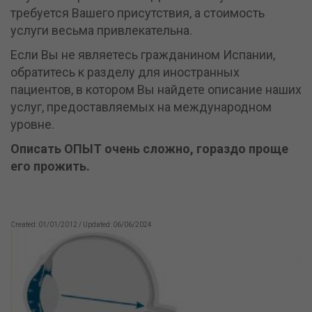
требуется Вашего присутствия, а стоимость
услуги весьма привлекательна.
Если Вы не являетесь гражданином Испании,
обратитесь к разделу для иностранных
пациентов, в котором Вы найдете описание наших
услуг, предоставляемых на международном
уровне.
Описать ОПЫТ очень сложно, гораздо проще
его прожить.
Created: 01/01/2012 / Updated: 06/06/2024