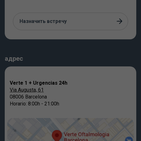
Назначить встречу
адрес
Verte 1 + Urgencias 24h
Via Augusta, 61
08006 Barcelona
Horario: 8:00h - 21:00h