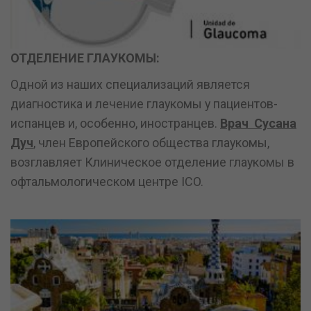
ОТДЕЛЕНИЕ ГЛАУКОМЫ:
Одной из наших специализаций является
диагностика и лечение глаукомы у пациентов-
испанцев и, особенно, иностранцев.
Врач Сусана
Дуч
, член Европейского общества глаукомы,
возглавляет Клиническое отделение глаукомы в
офтальмологическом центре ICO.