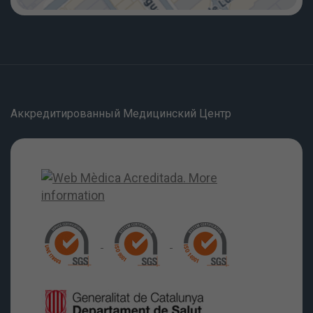
Аккредитированный Медицинский Центр