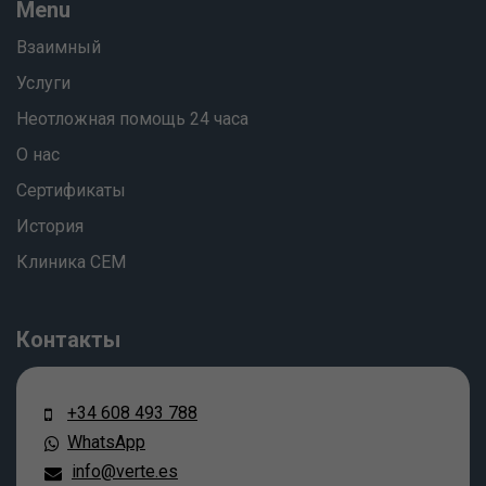
Menu
Взаимный
Услуги
Неотложная помощь 24 часа
О нас
Сертификаты
История
Клиника СЕМ
Контакты
+34 608 493 788
WhatsApp
info@verte.es