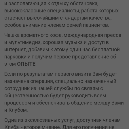
и располагающая к отдыху обстановка,
высококлассные специалисты, работа которых
отвечает высочайшим стандартам качества,
особое внимание членам семей пациентов.
Чашка ароматного кофе, международная пресса
и мультимедиа, хорошая музыка и доступ в
интернет, добавим к этому один час бесплатной
парковки и получим первое представление об
этом
ОПЫТЕ
.
Если по результатам первого визита Вам будет
назначена операция, специально назначенный
сотрудник из нашей службы по связям с
общественностью будет руководить всем
процессом и обеспечивать общение между Вами
и Клубом.
Одна из эксклюзивных услуг, доступная членам
Клуба - второе мнение. Для его получения не