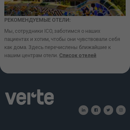
РЕКОМЕНДУЕМЫЕ ОТЕЛИ:
Мы, сотрудники ICO, заботимся о наших
пациентах и хотим, чтобы они чувствовали себя
как дома. Здесь перечислены ближайшие к
нашим центрам отели.
Список отелей