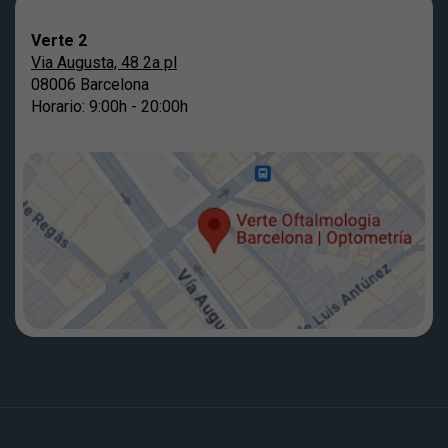
Verte 2
Via Augusta, 48 2a pl
08006 Barcelona
Horario: 9:00h - 20:00h