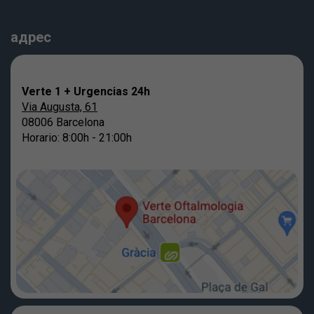
адрес
Verte 1 + Urgencias 24h
Via Augusta, 61
08006 Barcelona
Horario: 8:00h - 21:00h