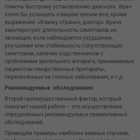
помочь быстрому установлению диагноза. Врач
хотел бы услышать о вашем зрении всё, кроме
выражения: «Я вижу странно, доктор». Врача
заинтересуют длительность симптомов, их
эволюция, если наблюдается ухудшение,
улучшение или стабильность сопутствующих
симптомов, наличие родственников с
проблемами зрительного аппарата, принимаемые
пациентом лекарственные препараты,
перенесённые не глазные заболевания, и т.д.
Рекомендуемые
обследования
:
Второй преимущественный фактор, который
помогает нашей работе – это осуществление
определённых рекомендуемых превентивных
обследований.
Приведём примеры наиболее важных случаев,