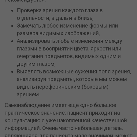
Проверка зрения каждого глаза в
отдельности, в даль и в близь,
Замечать любое изменение формы или
размера видимых изображений,
Анализировать любые изменения между
глазами в восприятии цвета, яркости или
очертания предметов, видимых одним и
другим глазом,
Выявлять возможные сужения поля зрения,
анализируя предметы, которые мы можем
видеть переферическим (боковым)
зрением.
Самонаблюдение имеет еще одно большое
практическое значение: пациент приходит на
консультацию с уже накопленной качественной
информацией. Очень часто небольшая деталь,
являющаяся для пациента мало значимой, может