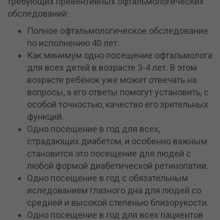
требующих превентивных офтальмологических
обследований:
Полное офтальмологическое обследование
по исполнению 40 лет.
Как минимум одно посещение офтальмолога
для всех детей в возрасте 3-4 лет. В этом
возрасте ребёнок уже может отвечать на
вопросы, а его ответы помогут установить, с
особой точностью, качество его зрительных
функций.
Одно посещение в год для всех,
страдающих диабетом, и особенно важным
становится это посещение для людей с
любой формой диабетической ретинопатии.
Одно посещение в год с обязательным
иследованием глазного дна для людей со
средней и высокой степенью близорукости.
Одно посещение в год для всех пациентов