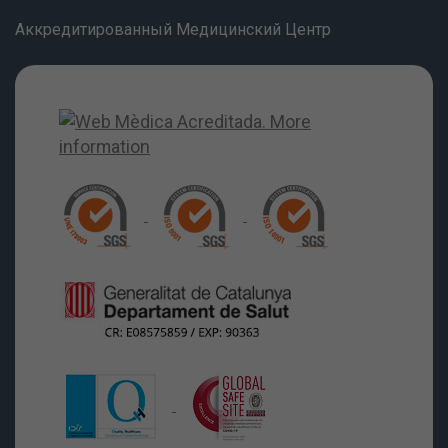
Аккредитированный Медицинский Центр