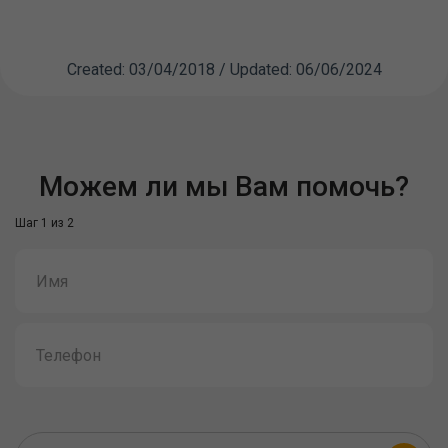
Created: 03/04/2018 / Updated: 06/06/2024
Можем ли мы Вам помочь?
Шаг 1 из 2