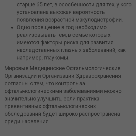
старше 65 лет, в ососбенности для тех, у кого
установлена высокая вероятность
появления возрастной макулодистрофии.
Одно посещение в год необходимо
реализовывать тем, в семье которых
имеются факторы риска для развития
наследственных глазных заболеваний, как
например, глаукомы.
Мировые Медицинские Офтальмологические
Организации и Организации Здравоохранения
согласны с тем, что контроль за
офтальмологическими заболеваниями можно
значительно улучшить, если практика
превентивных офтальмологических
обследований будет широко распространена
среди населения.