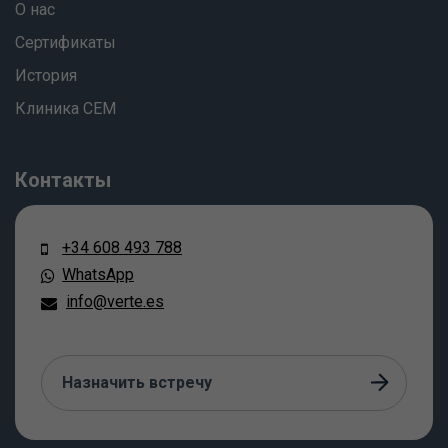
О нас
Сертификаты
История
Клиника СЕМ
Контакты
+34 608 493 788
WhatsApp
info@verte.es
Назначить встречу