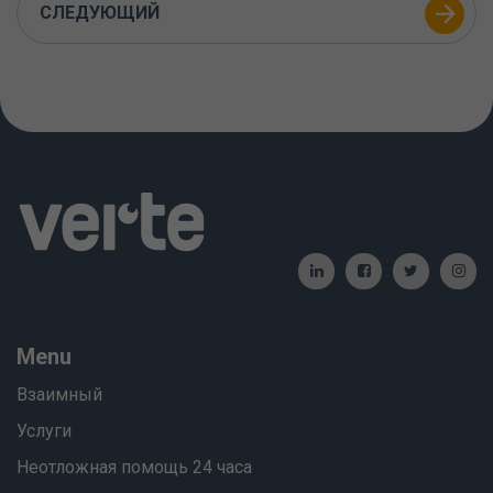
СЛЕДУЮЩИЙ
Menu
Взаимный
Услуги
Неотложная помощь 24 часа