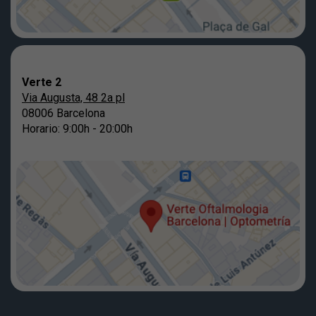
Verte 2
Via Augusta, 48 2a pl
08006 Barcelona
Horario: 9:00h - 20:00h