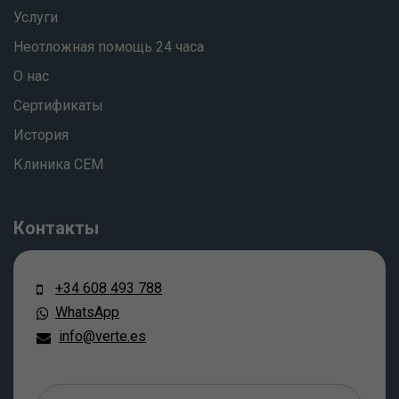
Услуги
Неотложная помощь 24 часа
О нас
Сертификаты
История
Клиника СЕМ
Контакты
+34 608 493 788
WhatsApp
info@verte.es