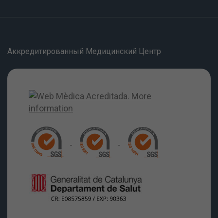
Аккредитированный Медицинский Центр