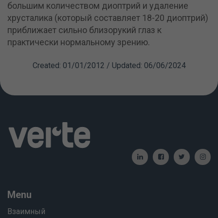
большим количеством диоптрий и удаление
хрусталика (который составляет 18-20 диоптрий)
приближает сильно близорукий глаз к
практически нормальному зрению.
Created: 01/01/2012 / Updated: 06/06/2024
Menu
Взаимный