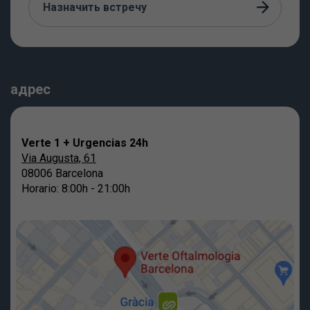
Назначить встречу
адрес
Verte 1 + Urgencias 24h
Via Augusta, 61
08006 Barcelona
Horario: 8:00h - 21:00h