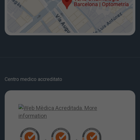
Centro medico accreditato