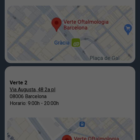
Verte 2
Via Augusta, 48 2a pl
08006 Barcelona
Horario: 9:00h - 20:00h