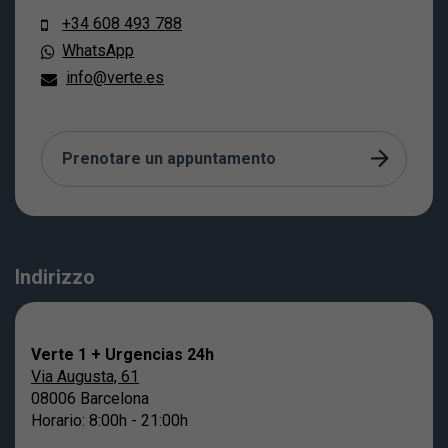
+34 608 493 788
WhatsApp
info@verte.es
Prenotare un appuntamento
Indirizzo
Verte 1 + Urgencias 24h
Via Augusta, 61
08006 Barcelona
Horario: 8:00h - 21:00h