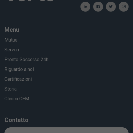
Menu
Mutue
Servizi
Pronto Soccorso 24h
Riguardo a noi
Certificazioni
Storia
Clinica CEM
Contatto