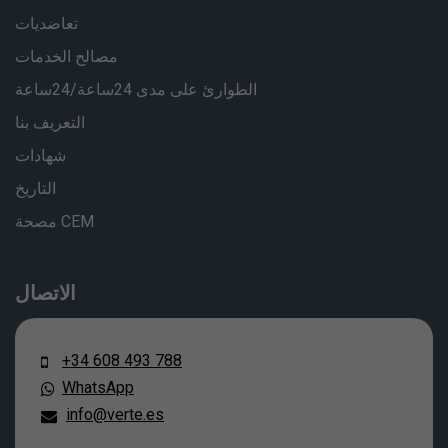
تعاضديات
مصالح الخدمات
الطوارئ على مدى 24ساعة/24ساعة
التعريف بنا
شهادات
التاريخ
مصحة CEM
الاتصال
+34 608 493 788
WhatsApp
info@verte.es