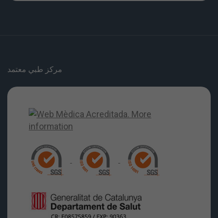
مركز طبي معتمد