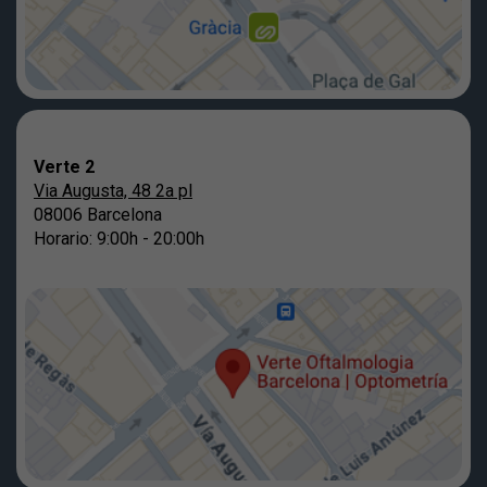
Verte 2
Via Augusta, 48 2a pl
08006 Barcelona
Horario: 9:00h - 20:00h