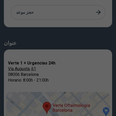
حجز موعد
عنوان
Verte 1 + Urgencias 24h
Via Augusta, 61
08006 Barcelona
Horario: 8:00h - 21:00h