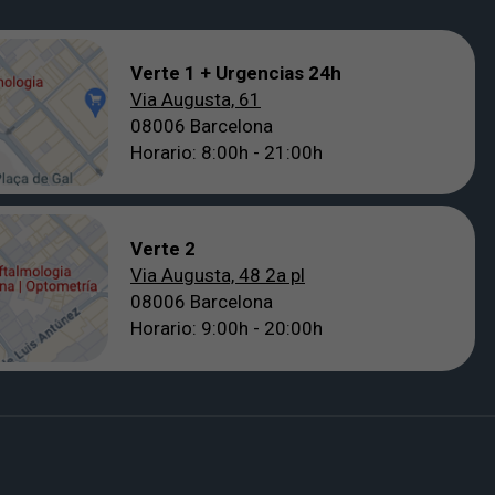
Verte 1 + Urgencias 24h
Via Augusta, 61
08006 Barcelona
Horario: 8:00h - 21:00h
Verte 2
Via Augusta, 48 2a pl
08006 Barcelona
Horario: 9:00h - 20:00h