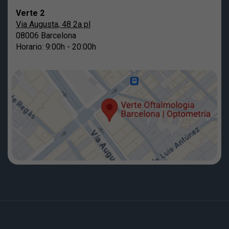
Verte 2
Via Augusta, 48 2a pl
08006 Barcelona
Horario: 9:00h - 20:00h