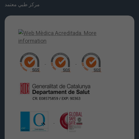
مركز طبي معتمد