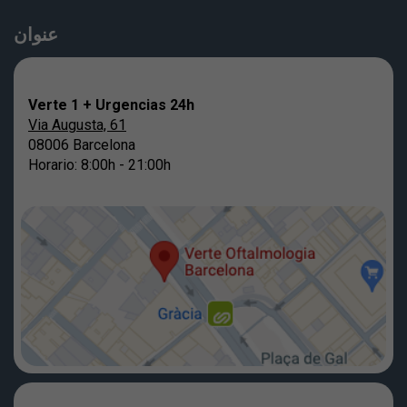
عنوان
Verte 1 + Urgencias 24h
Via Augusta, 61
08006 Barcelona
Horario: 8:00h - 21:00h