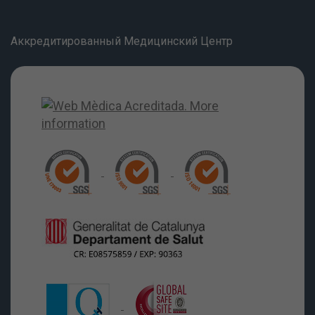
Аккредитированный Медицинский Центр