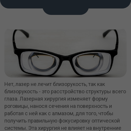
ACCEPT
Нет, лазер не лечит близорукость, так как
близорукость - это расстройство структуры всего
глаза. Лазерная хирургия изменяет форму
роговицы, нанося сечения на поверхность и
работая с ней как с алмазом, для того, чтобы
получить правильную фокусировку оптической
системы. Эта хирургия не влияет на внутренние