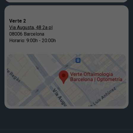
Verte 2
Via Augusta, 48 2a pl
08006 Barcelona
Horario: 9:00h - 20:00h