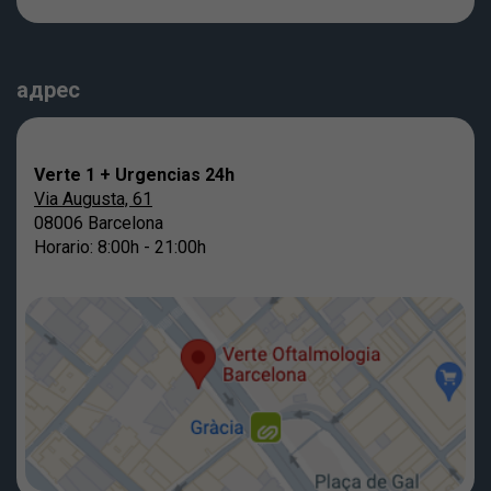
адрес
Verte 1 + Urgencias 24h
Via Augusta, 61
08006 Barcelona
Horario: 8:00h - 21:00h