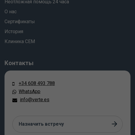
Неотложная помощь 24 часа
О нас
Сертификаты
История
Клиника СЕМ
Контакты
+34 608 493 788
WhatsApp
info@verte.es
Назначить встречу