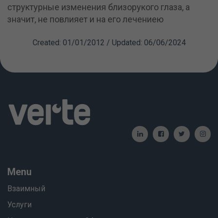
структурные изменения близорукого глаза, а
значит, не повлияет и на его лечениею
Created: 01/01/2012 / Updated: 06/06/2024
Menu
Взаимный
Услуги