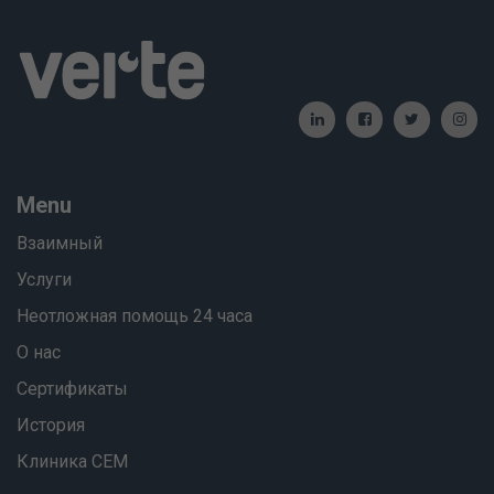
Menu
Взаимный
Услуги
Неотложная помощь 24 часа
О нас
Сертификаты
История
Клиника СЕМ