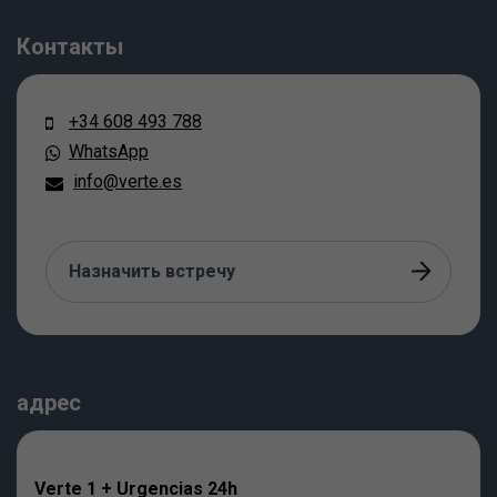
Контакты
+34 608 493 788
WhatsApp
info@verte.es
Назначить встречу
адрес
Verte 1 + Urgencias 24h