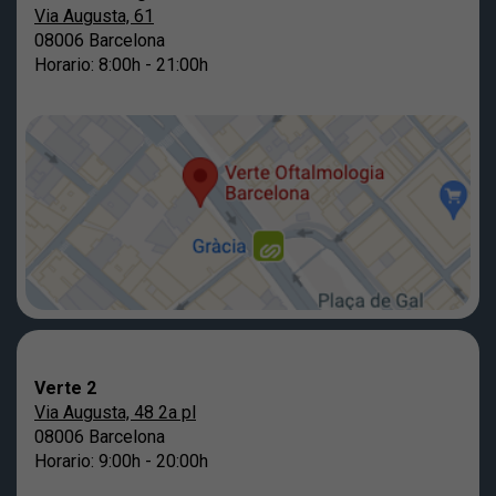
Via Augusta, 61
08006 Barcelona
Horario: 8:00h - 21:00h
Verte 2
Via Augusta, 48 2a pl
08006 Barcelona
Horario: 9:00h - 20:00h