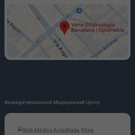
Аккредитированный Медицинский Центр