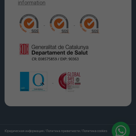
Юридическая информация
/
Политика приватности
/
Политика cookies