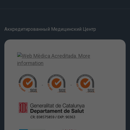
Аккредитированный Медицинский Центр