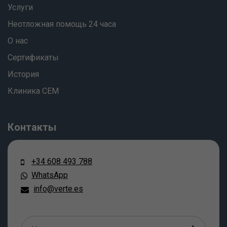
Услуги
Неотложная помощь 24 часа
О нас
Сертификаты
История
Клиника СЕМ
Контакты
+34 608 493 788
WhatsApp
info@verte.es