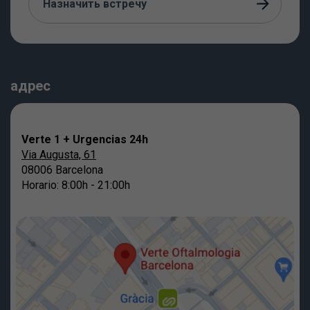
Назначить встречу
адрес
Verte 1 + Urgencias 24h
Via Augusta, 61
08006 Barcelona
Horario: 8:00h - 21:00h