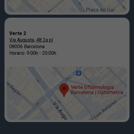
Verte 2
Via Augusta, 48 2a pl
08006 Barcelona
Horario: 9:00h - 20:00h