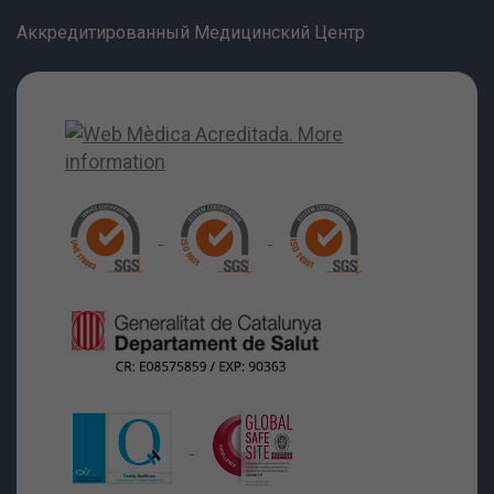
Аккредитированный Медицинский Центр