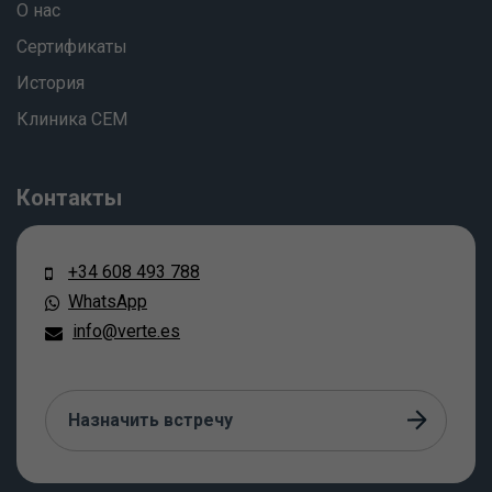
О нас
Сертификаты
История
Клиника СЕМ
Контакты
+34 608 493 788
WhatsApp
info@verte.es
Назначить встречу