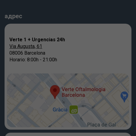
адрес
Verte 1 + Urgencias 24h
Via Augusta, 61
08006 Barcelona
Horario: 8:00h - 21:00h