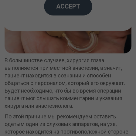
ACCEPT
В большинстве случаев, хирургия глаза
выполняется при местной анастезии, а значит,
пациент находится в сознании и способен
общаться с персоналом, который его окружает.
Будет необходимо, что бы во время операции
пациент мог слышать комментарии и указания
хирурга или анастезиолога.
По этой причине мы рекомендуем оставить
одетым один из слуховых аппаратов, на ухе,
которое находится на противоположной стороне