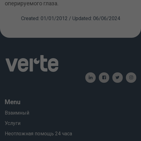
оперируемого глаза.
Created: 01/01/2012 / Updated: 06/06/2024
Menu
Взаимный
Услуги
Неотложная помощь 24 часа