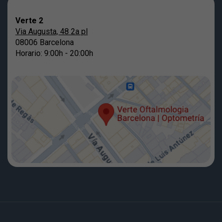
Verte 2
Via Augusta, 48 2a pl
08006 Barcelona
Horario: 9:00h - 20:00h