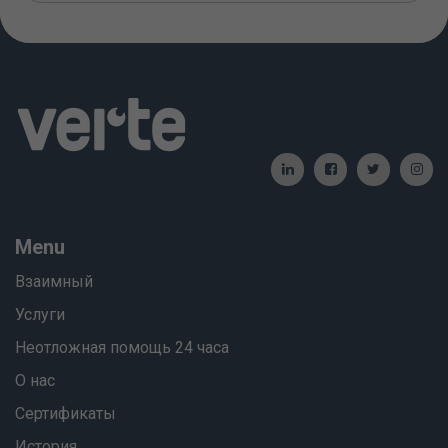
Menu
Взаимный
Услуги
Неотложная помощь 24 часа
О нас
Сертификаты
История