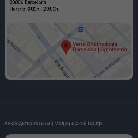
08006 Barcelona
Horario: 9:00h - 20:00h
Аккредитированный Медицинский Центр