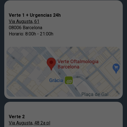
Verte 1 + Urgencias 24h
Via Augusta, 61
08006 Barcelona
Horario: 8:00h - 21:00h
Verte 2
Via Augusta, 48 2a pl