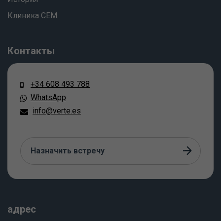
Клиника СЕМ
Контакты
+34 608 493 788
WhatsApp
info@verte.es
Назначить встречу
адрес