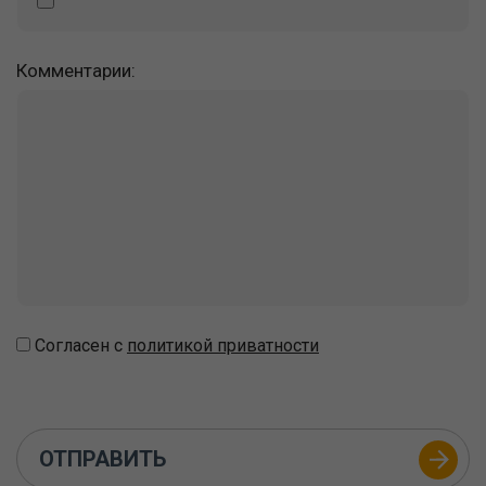
Комментарии:
Согласен с
политикой приватности
ОТПРАВИТЬ