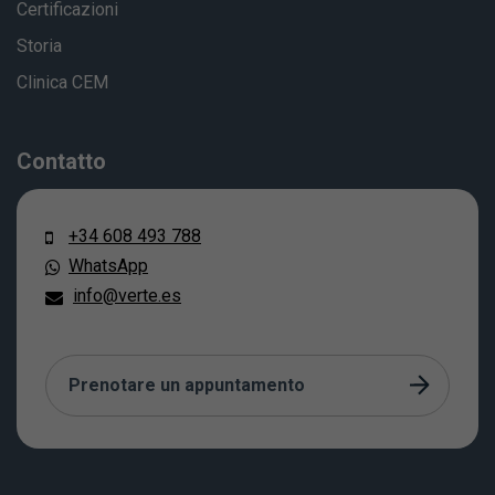
Certificazioni
Storia
Clinica CEM
Contatto
+34 608 493 788
WhatsApp
info@verte.es
Prenotare un appuntamento