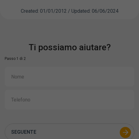
Created: 01/01/2012 / Updated: 06/06/2024
Ti possiamo aiutare?
Passo 1 di 2
SEGUENTE