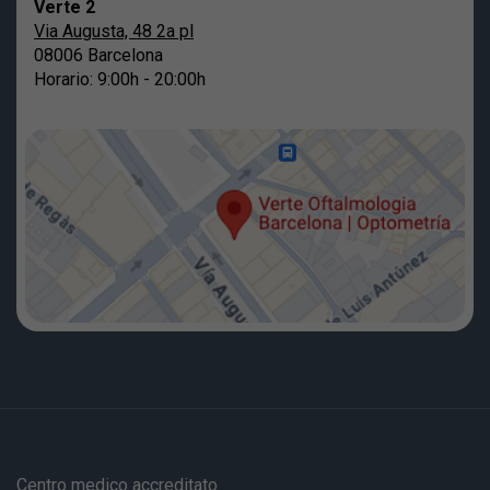
Verte 2
Via Augusta, 48 2a pl
08006 Barcelona
Horario: 9:00h - 20:00h
Centro medico accreditato