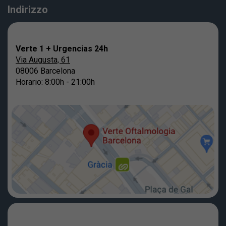
Indirizzo
Verte 1 + Urgencias 24h
Via Augusta, 61
08006 Barcelona
Horario: 8:00h - 21:00h