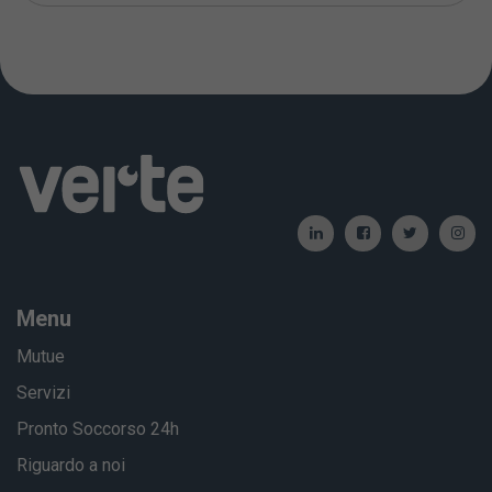
Menu
Mutue
Servizi
Pronto Soccorso 24h
Riguardo a noi