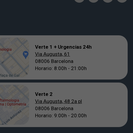
Verte 1 + Urgencias 24h
Via Augusta, 61
08006 Barcelona
Horario: 8:00h - 21:00h
Verte 2
Via Augusta, 48 2a pl
08006 Barcelona
Horario: 9:00h - 20:00h