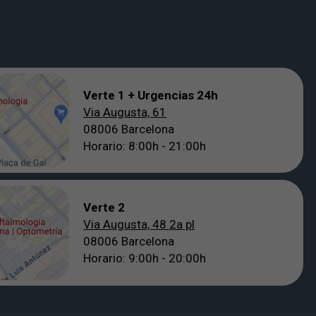
Verte 1 + Urgencias 24h
Via Augusta, 61
08006 Barcelona
Horario: 8:00h - 21:00h
Verte 2
Via Augusta, 48 2a pl
08006 Barcelona
Horario: 9:00h - 20:00h