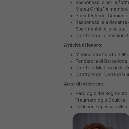
Responsabile per la form
Mateu Orfila " e membro
Presidente del Comissio
Responsabile e docente d
Sperimentali e la salute
Direttore delle Sessioni
Attività di lavoro:
Medico strutturato dell’ 
Fondatore di Barcellona 
Direttore Medico della 
Direttore dell'Unità di G
Aree di interesse:
Patologie del Segmento a
Traumatologia Oculare.
Dedizione speciale alla 