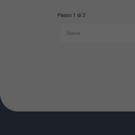
Passo 1 di 2