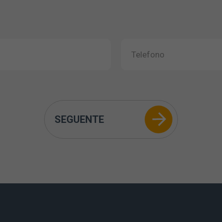
SEGUENTE