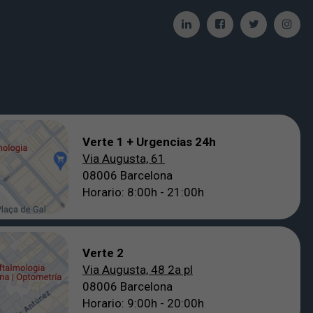
Verte 1 + Urgencias 24h
Via Augusta, 61
08006 Barcelona
Horario: 8:00h - 21:00h
Verte 2
Via Augusta, 48 2a pl
08006 Barcelona
Horario: 9:00h - 20:00h